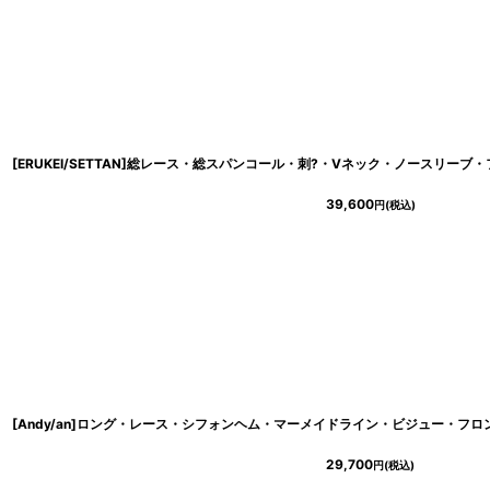
39,600
円
(税込)
29,700
円
(税込)