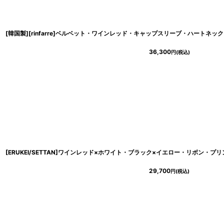
36,300
円
(税込)
29,700
円
(税込)