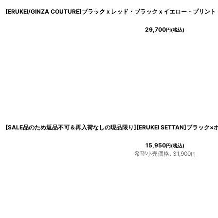
29,700
円
(税込)
15,950
円
(税込)
希望小売価格
:
31,900
円