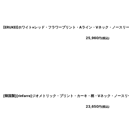
25,960
円
(税込)
23,650
円
(税込)