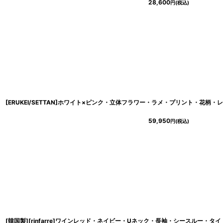
28,600
円
(税込)
59,950
円
(税込)