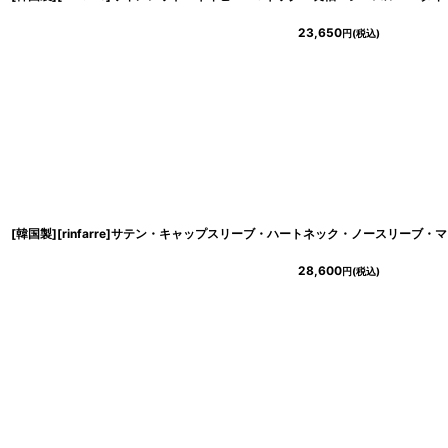
23,650
円
(税込)
28,600
円
(税込)