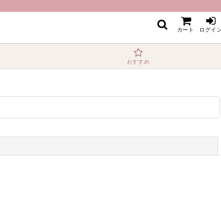
カート
ログイ
おすすめ
閉じる