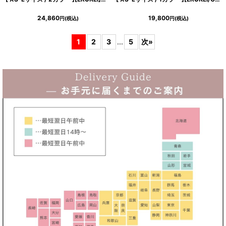
24,860
19,800
円
(税込)
円
(税込)
1
2
3
...
5
次
»