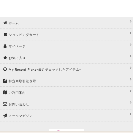
ホーム
ショッピングカート
マイページ
お気に入り
My Recent Picks-最近チェックしたアイテム-
特定商取引法表示
ご利用案内
お問い合わせ
メールマガジン