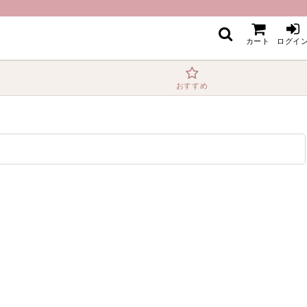
カート
ログイ
おすすめ