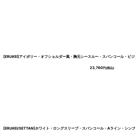
23,760
円
(税込)