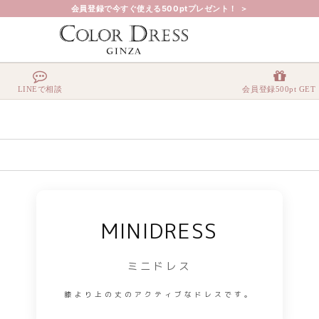
会員登録で今すぐ使える500ptプレゼント！ ＞
LINEで相談
会員登録500pt GET
MINIDRESS
ミニドレス
膝より上の丈のアクティブなドレスです。