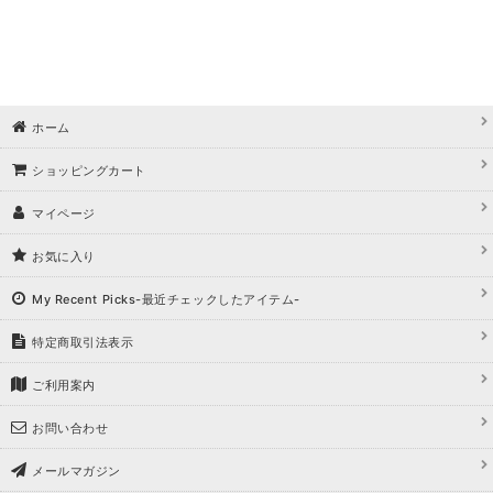
ホーム
ショッピングカート
マイページ
お気に入り
My Recent Picks-最近チェックしたアイテム-
特定商取引法表示
ご利用案内
お問い合わせ
メールマガジン