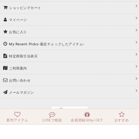
ショッピングカート
マイページ
お気に入り
My Recent Picks-最近チェックしたアイテム-
特定商取引法表示
ご利用案内
お問い合わせ
メールマガジン
新作アイテム
LINEで相談
会員登録500pt GET
おすすめ