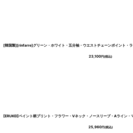
23,100
円
(税込)
25,960
円
(税込)