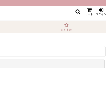
カート
ログイ
おすすめ
閉じる