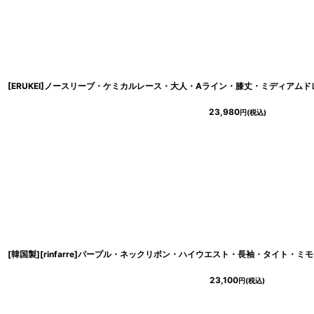
23,980
円
(税込)
23,100
円
(税込)