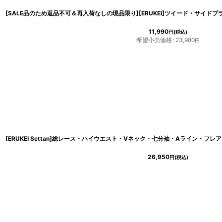
11,990
円
(税込)
希望小売価格
:
23,980
円
26,950
円
(税込)