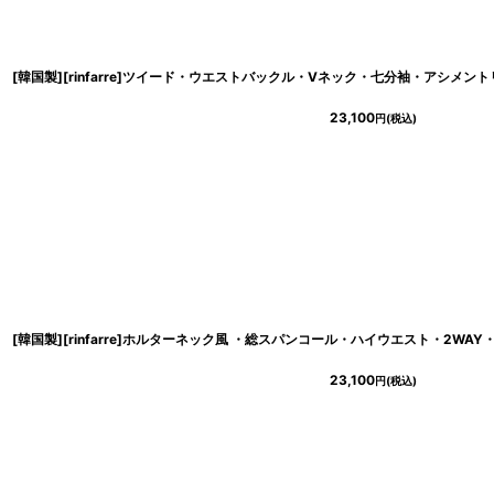
23,100
円
(税込)
23,100
円
(税込)