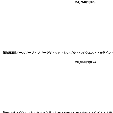
24,750
円
(税込)
26,950
円
(税込)