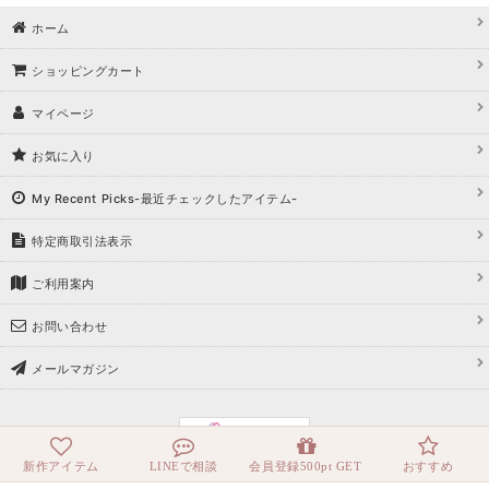
ホーム
ショッピングカート
マイページ
お気に入り
My Recent Picks-最近チェックしたアイテム-
特定商取引法表示
ご利用案内
お問い合わせ
メールマガジン
新作アイテム
LINEで相談
会員登録500pt GET
おすすめ