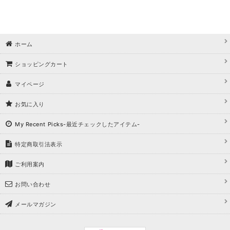
ホーム
ショッピングカート
マイページ
お気に入り
My Recent Picks-最近チェックしたアイテム-
特定商取引法表示
ご利用案内
お問い合わせ
メールマガジン