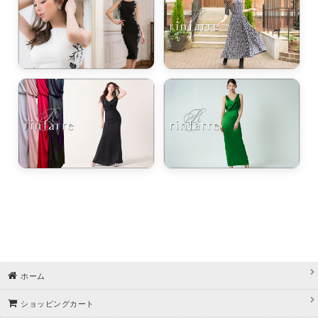
ホーム
ショッピングカート